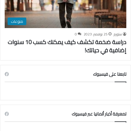
منوعات
ستورم
25 نوفمبر، 2023
0
دراسة ضخمة تكشف كيف يمكنك كسب 10 سنوات
إضافية في حياتك!
تابعنا على فيسبوك
لمعرفة أخبار ألمانيا عبر فيسبوك