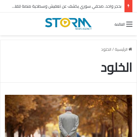
بحجر واحد، صحفي سوري يكشف عن تعفيش وسطحية منصة للفلول
القائمة
الرئيسية
/
الخلود
الخلود