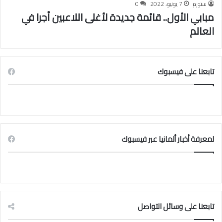
ستورم
7 يونيو، 2022
0
مبابي الأول.. قائمة جديدة لأغلى اللاعبين أجرا في
العالم
تابعنا على فيسبوك
لمعرفة أخبار ألمانيا عبر فيسبوك
تابعنا على وسائل التواصل