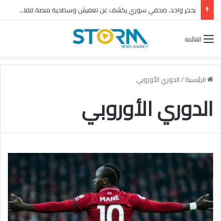
بحجر واحد، صحفي سوري يكشف عن تعفيش وسطحية منصة للفلول
القائمة
الرئيسية
/
الدوري الأوروبي
الدوري الأوروبي