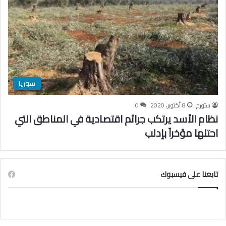
سوريا
ستورم
8 أكتوبر، 2020
0
نظام الأسد يرتكب جرائم اقتصادية في المناطق التي
احتلها مؤخراً بإدلب
تابعنا على فيسبوك