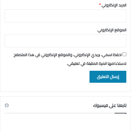
البريد الإلكتروني
*
الموقع الإلكتروني
احفظ اسمي، بريدي الإلكتروني، والموقع الإلكتروني في هذا المتصفح
لاستخدامها المرة المقبلة في تعليقي.
تابعنا على فيسبوك