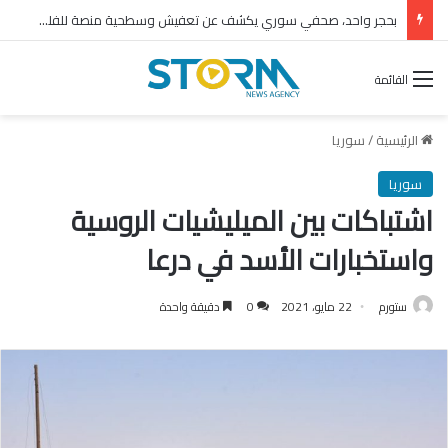
بحجر واحد، صحفي سوري يكشف عن تعفيش وسطحية منصة للفلول
القائمة
الرئيسية
/
سوريا
سوريا
اشتباكات بين الميليشيات الروسية
واستخبارات الأسد في درعا
ستورم
22 مايو، 2021
0
دقيقة واحدة