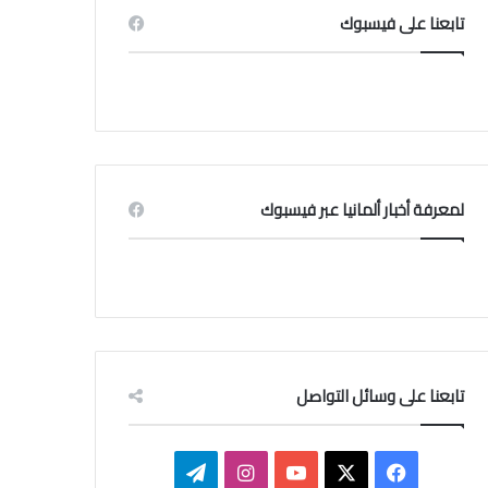
تابعنا على فيسبوك
لمعرفة أخبار ألمانيا عبر فيسبوك
تابعنا على وسائل التواصل
ف
ا
ت