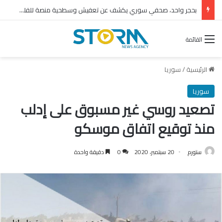
بحجر واحد، صحفي سوري يكشف عن تعفيش وسطحية منصة للفلول
القائمة
الرئيسية
/
سوريا
سوريا
تصعيد روسي غير مسبوق على إدلب
منذ توقيع اتفاق موسكو
ستورم
20 سبتمبر، 2020
0
دقيقة واحدة