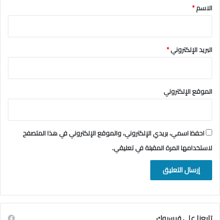
*
الاسم
*
البريد الإلكتروني
*
الموقع الإلكتروني
احفظ اسمي، بريدي الإلكتروني، والموقع الإلكتروني في هذا المتصفح
لاستخدامها المرة المقبلة في تعليقي.
تابعنا على فيسبوك