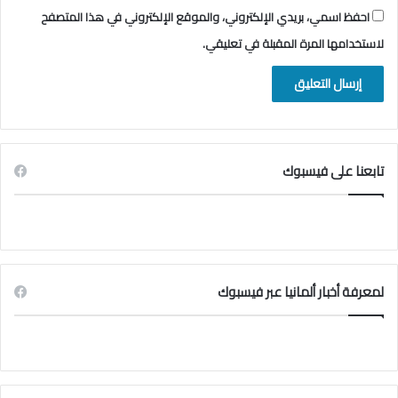
احفظ اسمي، بريدي الإلكتروني، والموقع الإلكتروني في هذا المتصفح
لاستخدامها المرة المقبلة في تعليقي.
تابعنا على فيسبوك
لمعرفة أخبار ألمانيا عبر فيسبوك