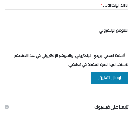
البريد الإلكتروني
*
الموقع الإلكتروني
احفظ اسمي، بريدي الإلكتروني، والموقع الإلكتروني في هذا المتصفح
لاستخدامها المرة المقبلة في تعليقي.
تابعنا على فيسبوك