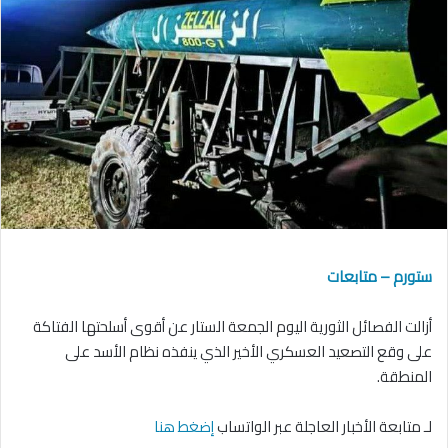
ستورم – متابعات
أزالت الفصائل الثورية اليوم الجمعة الستار عن أقوى أسلحتها الفتاكة
على وقع التصعيد العسكري الأخير الذي ينفذه نظام الأسد على
المنطقة.
لـ متابعة الأخبار العاجلة عبر الواتساب
إضغط هنا