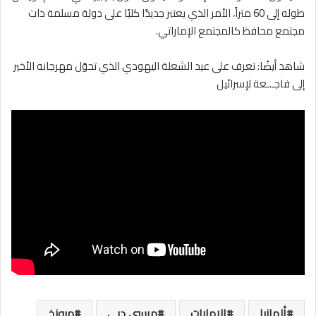
طوله إلى 60 متراً، الأمر الذي يعتبر جديدًا كليًا على دولة مسلمة ذات
مجتمع محافظ كالمجتمع الإماراتي.
شاهد أيضًا: تعرف على عيد الشعلة اليهودي الذي تحوّل مهرجانه الأخير
إلى فاجـ.ـعة لإسرائيل
ألمانيا
الإمارات
مرسى دبي
ميونخ