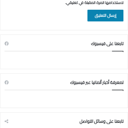
لاستخدامها المرة المقبلة في تعليقي.
تابعنا على فيسبوك
لمعرفة أخبار ألمانيا عبر فيسبوك
تابعنا على وسائل التواصل