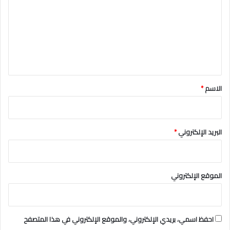
ت
ع
ل
ي
ق
*
الاسم
*
البريد الإلكتروني
*
الموقع الإلكتروني
احفظ اسمي، بريدي الإلكتروني، والموقع الإلكتروني في هذا المتصفح