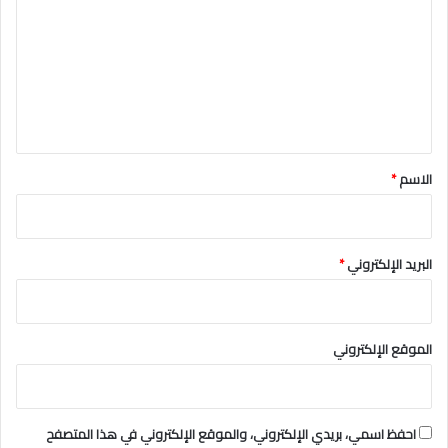
ت
ع
ل
ي
ق
*
الاسم
*
البريد الإلكتروني
*
الموقع الإلكتروني
احفظ اسمي، بريدي الإلكتروني، والموقع الإلكتروني في هذا المتصفح