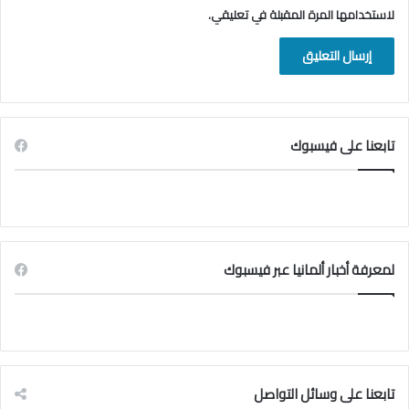
لاستخدامها المرة المقبلة في تعليقي.
تابعنا على فيسبوك
لمعرفة أخبار ألمانيا عبر فيسبوك
تابعنا على وسائل التواصل