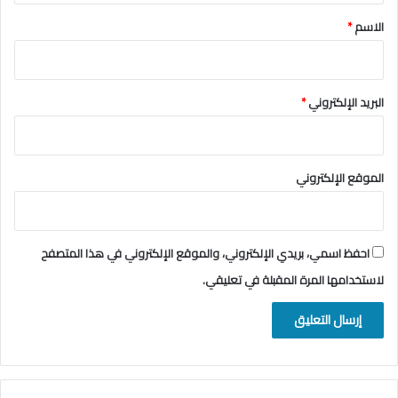
*
الاسم
*
البريد الإلكتروني
*
الموقع الإلكتروني
احفظ اسمي، بريدي الإلكتروني، والموقع الإلكتروني في هذا المتصفح
لاستخدامها المرة المقبلة في تعليقي.