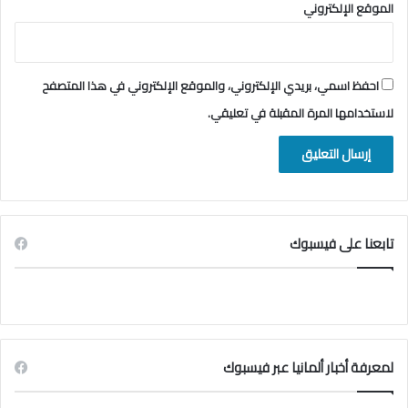
الموقع الإلكتروني
احفظ اسمي، بريدي الإلكتروني، والموقع الإلكتروني في هذا المتصفح
لاستخدامها المرة المقبلة في تعليقي.
تابعنا على فيسبوك
لمعرفة أخبار ألمانيا عبر فيسبوك