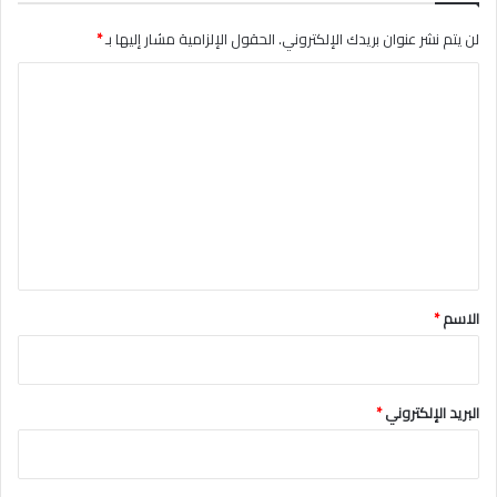
لن يتم نشر عنوان بريدك الإلكتروني.
الحقول الإلزامية مشار إليها بـ
*
ا
ل
ت
ع
ل
ي
ق
*
الاسم
*
البريد الإلكتروني
*