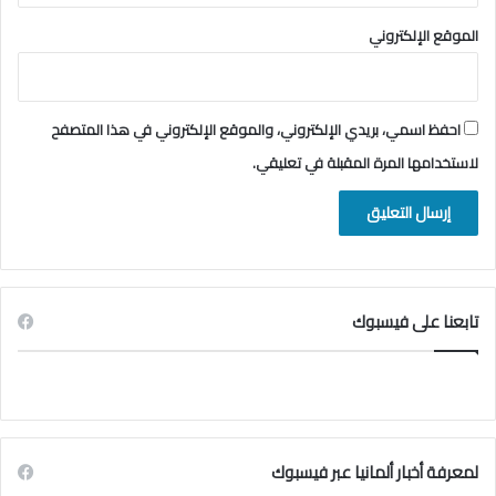
الموقع الإلكتروني
احفظ اسمي، بريدي الإلكتروني، والموقع الإلكتروني في هذا المتصفح
لاستخدامها المرة المقبلة في تعليقي.
تابعنا على فيسبوك
لمعرفة أخبار ألمانيا عبر فيسبوك