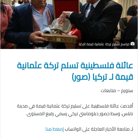
مراسم تسليم تركة عثمانية قيمة لتركيا
عائلة فلسطينية تسلم تركة عثمانية
قيمة لـ تركيا (صور)
ستورم – متابعات
أقدمت عائلة فلسطينية على تسليم تركة عثمانية قيمة في مدينة
نابلس، وسط حضور دبلوماسي تركي رسمي رفيع المستوى.
لـ متابعة الأخبار العاجلة على الواتساب
إضغط هنا