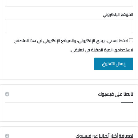
الموقع الإلكتروني
احفظ اسمي، بريدي الإلكتروني، والموقع الإلكتروني في هذا المتصفح
لاستخدامها المرة المقبلة في تعليقي.
تابعنا على فيسبوك
لمعرفة أخبار ألمانيا عبر فيسبوك