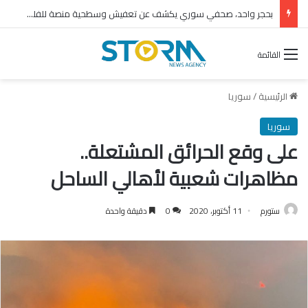
بحجر واحد، صحفي سوري يكشف عن تعفيش وسطحية منصة للفلول
القائمة
الرئيسية
/
سوريا
سوريا
على وقع الحرائق المشتعلة..
مظاهرات شعبية لأهالي الساحل
ستورم
11 أكتوبر، 2020
0
دقيقة واحدة