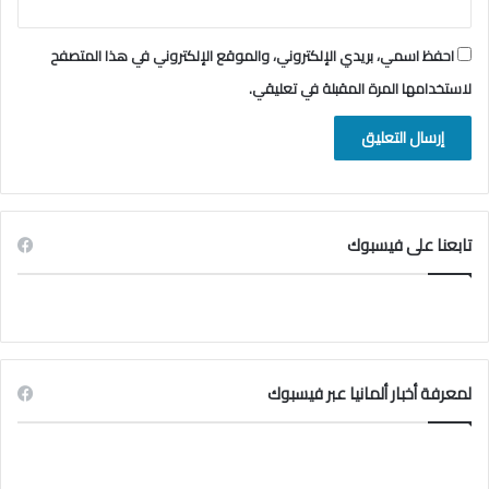
ل
خ
ي
احفظ اسمي، بريدي الإلكتروني، والموقع الإلكتروني في هذا المتصفح
ر
لاستخدامها المرة المقبلة في تعليقي.
ي
تابعنا على فيسبوك
لمعرفة أخبار ألمانيا عبر فيسبوك