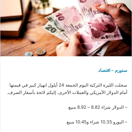
ستورم – اقتصاد
سجلت الليرة التركية اليوم الجمعة 24 أيلول انهيار كبير في قيمتها
أمام الدولار الأمريكي والعملات الأخرى، إليكم لائحة بأسعار الصرف.
– الدولار شراء 8.82 – 8.92 مبيع
– اليورو 10.35 شراء و10.45 مبيع