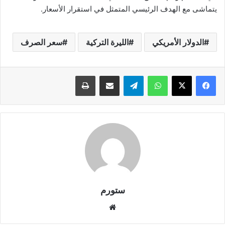
يتماشى مع الهدف الرئيسي المتمثل في استقرار الأسعار.
الدولار الأمريكي
الليرة التركية
سعر الصرف
واتساب
تيلقرام
مشاركة عبر البريد
طباعة
ستورم
موق
ع