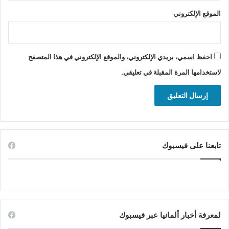
(
الموقع الإلكتروني
ف
ي
د
ي
احفظ اسمي، بريدي الإلكتروني، والموقع الإلكتروني في هذا المتصفح
و
لاستخدامها المرة المقبلة في تعليقي.
)
تابعنا على فيسبوك
لمعرفة أخبار ألمانيا عبر فيسبوك