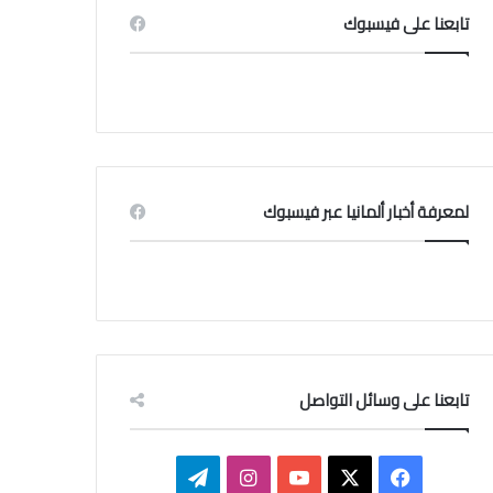
تابعنا على فيسبوك
لمعرفة أخبار ألمانيا عبر فيسبوك
تابعنا على وسائل التواصل
ف
ا
ت