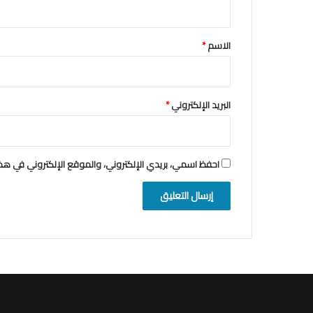
ق
*
الاسم
*
البريد الإلكتروني
*
احفظ اسمي، بريدي الإلكتروني، والموقع الإلكتروني في هذا