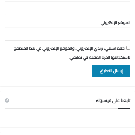
الموقع الإلكتروني
احفظ اسمي، بريدي الإلكتروني، والموقع الإلكتروني في هذا المتصفح
لاستخدامها المرة المقبلة في تعليقي.
تابعنا على فيسبوك